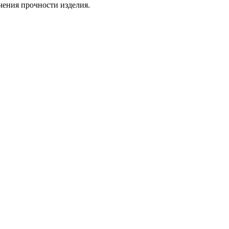
чения прочности изделия.