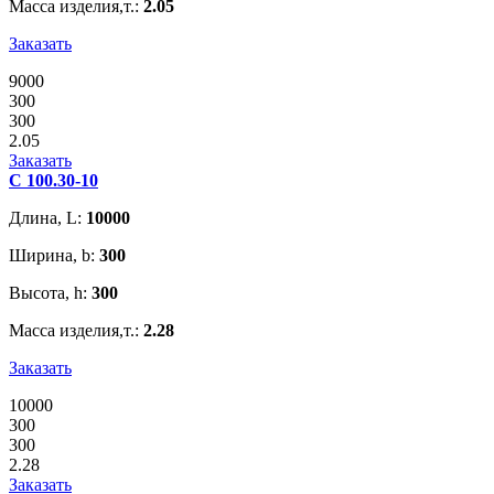
Масса изделия,т.:
2.05
Заказать
9000
300
300
2.05
Заказать
С 100.30-10
Длина, L:
10000
Ширина, b:
300
Высота, h:
300
Масса изделия,т.:
2.28
Заказать
10000
300
300
2.28
Заказать