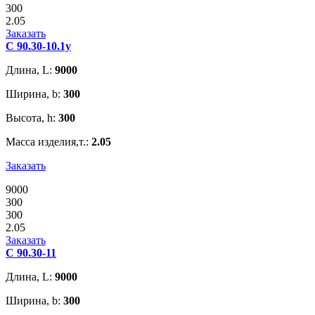
300
2.05
Заказать
С 90.30-10.1у
Длина, L:
9000
Ширина, b:
300
Высота, h:
300
Масса изделия,т.:
2.05
Заказать
9000
300
300
2.05
Заказать
С 90.30-11
Длина, L:
9000
Ширина, b:
300