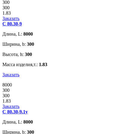
300
300
1.83
Заказать
С 80.30-9
Длина, L:
8000
Ширина, b:
300
Высота, h:
300
Масса изделия,т.:
1.83
Заказать
8000
300
300
1.83
Заказать
С 80.30-9.1у
Длина, L:
8000
Ширина, b:
300