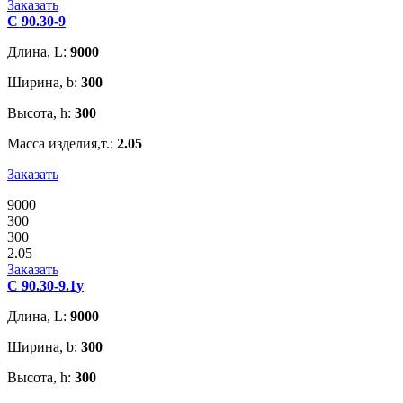
Заказать
С 90.30-9
Длина, L:
9000
Ширина, b:
300
Высота, h:
300
Масса изделия,т.:
2.05
Заказать
9000
300
300
2.05
Заказать
С 90.30-9.1у
Длина, L:
9000
Ширина, b:
300
Высота, h:
300