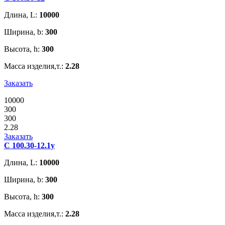
Длина, L:
10000
Ширина, b:
300
Высота, h:
300
Масса изделия,т.:
2.28
Заказать
10000
300
300
2.28
Заказать
С 100.30-12.1у
Длина, L:
10000
Ширина, b:
300
Высота, h:
300
Масса изделия,т.:
2.28