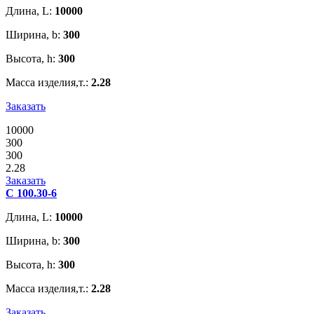
Длина, L:
10000
Ширина, b:
300
Высота, h:
300
Масса изделия,т.:
2.28
Заказать
10000
300
300
2.28
Заказать
С 100.30-6
Длина, L:
10000
Ширина, b:
300
Высота, h:
300
Масса изделия,т.:
2.28
Заказать