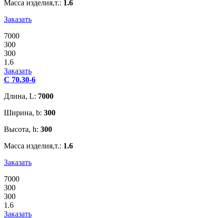
Масса изделия,т.:
1.6
Заказать
7000
300
300
1.6
Заказать
С 70.30-6
Длина, L:
7000
Ширина, b:
300
Высота, h:
300
Масса изделия,т.:
1.6
Заказать
7000
300
300
1.6
Заказать