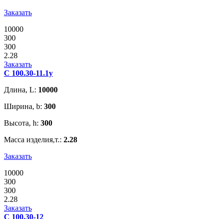
Заказать
10000
300
300
2.28
Заказать
С 100.30-11.1у
Длина, L:
10000
Ширина, b:
300
Высота, h:
300
Масса изделия,т.:
2.28
Заказать
10000
300
300
2.28
Заказать
С 100.30-12