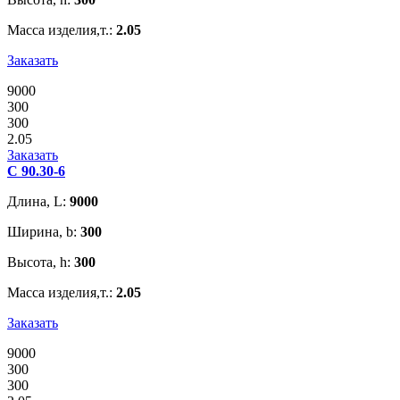
Масса изделия,т.:
2.05
Заказать
9000
300
300
2.05
Заказать
С 90.30-6
Длина, L:
9000
Ширина, b:
300
Высота, h:
300
Масса изделия,т.:
2.05
Заказать
9000
300
300