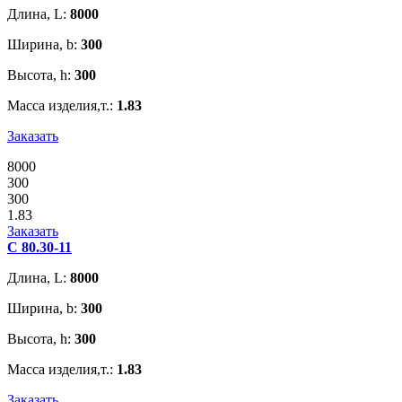
Длина, L:
8000
Ширина, b:
300
Высота, h:
300
Масса изделия,т.:
1.83
Заказать
8000
300
300
1.83
Заказать
С 80.30-11
Длина, L:
8000
Ширина, b:
300
Высота, h:
300
Масса изделия,т.:
1.83
Заказать