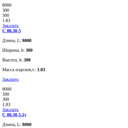
8000
300
300
1.83
Заказать
С 80.30-5
Длина, L:
8000
Ширина, b:
300
Высота, h:
300
Масса изделия,т.:
1.83
Заказать
8000
300
300
1.83
Заказать
С 80.30-5.1у
Длина, L:
8000