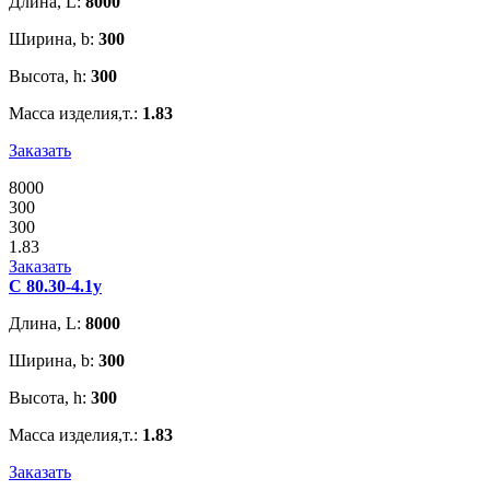
Длина, L:
8000
Ширина, b:
300
Высота, h:
300
Масса изделия,т.:
1.83
Заказать
8000
300
300
1.83
Заказать
С 80.30-4.1у
Длина, L:
8000
Ширина, b:
300
Высота, h:
300
Масса изделия,т.:
1.83
Заказать