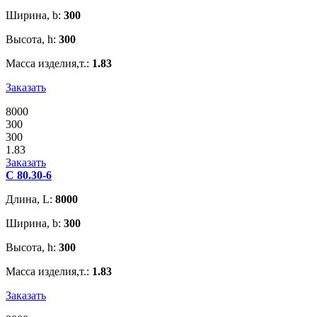
Ширина, b:
300
Высота, h:
300
Масса изделия,т.:
1.83
Заказать
8000
300
300
1.83
Заказать
С 80.30-6
Длина, L:
8000
Ширина, b:
300
Высота, h:
300
Масса изделия,т.:
1.83
Заказать