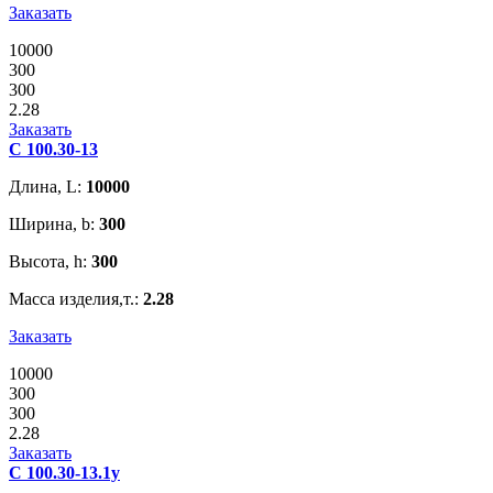
Заказать
10000
300
300
2.28
Заказать
С 100.30-13
Длина, L:
10000
Ширина, b:
300
Высота, h:
300
Масса изделия,т.:
2.28
Заказать
10000
300
300
2.28
Заказать
С 100.30-13.1у