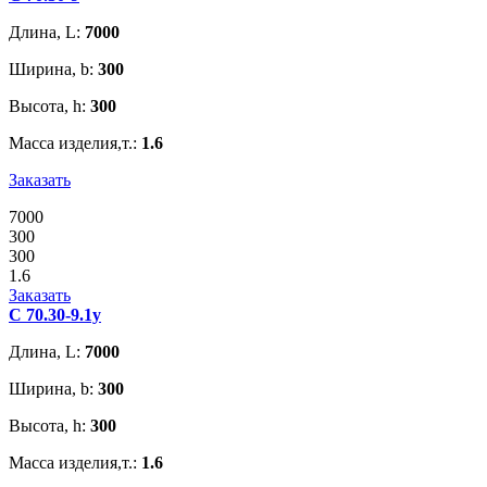
Длина, L:
7000
Ширина, b:
300
Высота, h:
300
Масса изделия,т.:
1.6
Заказать
7000
300
300
1.6
Заказать
С 70.30-9.1у
Длина, L:
7000
Ширина, b:
300
Высота, h:
300
Масса изделия,т.:
1.6