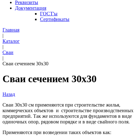
Реквизиты
Документация
ГОСТ'ы
Сертификаты
Главная
|
Каталог
|
Сваи
|
Сваи сечением 30х30
Сваи сечением 30х30
Назад
Сваи 30х30 см применяются при строительстве жилья,
коммерческих объектов и строительстве производственных
предприятий. Так же используются для фундаментов в виде
одиночных опор, рядовом порядке и в виде свайного поля.
Применяются при возведении таких объектов как: