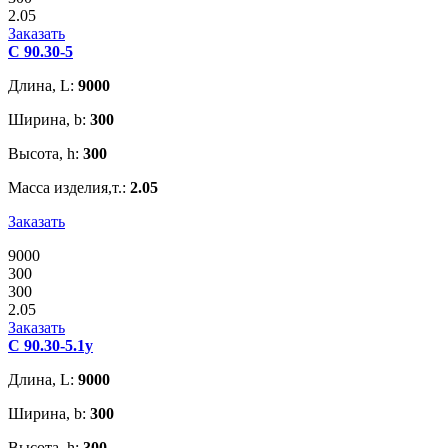
2.05
Заказать
С 90.30-5
Длина, L:
9000
Ширина, b:
300
Высота, h:
300
Масса изделия,т.:
2.05
Заказать
9000
300
300
2.05
Заказать
С 90.30-5.1у
Длина, L:
9000
Ширина, b:
300
Высота, h:
300