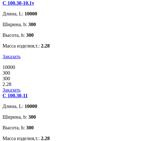
С 100.30-10.1у
Длина, L:
10000
Ширина, b:
300
Высота, h:
300
Масса изделия,т.:
2.28
Заказать
10000
300
300
2.28
Заказать
С 100.30-11
Длина, L:
10000
Ширина, b:
300
Высота, h:
300
Масса изделия,т.:
2.28