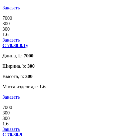
Заказать
7000
300
300
1.6
Заказать
С 70.30-8.1у
Длина, L:
7000
Ширина, b:
300
Высота, h:
300
Масса изделия,т.:
1.6
Заказать
7000
300
300
1.6
Заказать
С 70.30-9