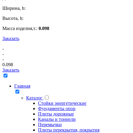
Ширина, b:
Высота, h:
Масса изделия,т.:
0.098
Заказать
-
-
-
0.098
Заказать
Главная
Каталог
Стойки энергетические
Фундаменты опор
Плиты дорожные
Каналы и тоннели
Перемычки
Плиты перекрытия, покрытия